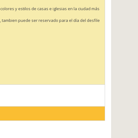
colores y estilos de casas e iglesias en la ciudad más
, tambien puede ser reservado para el día del desfile