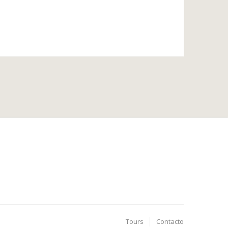
Tours
Contacto