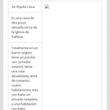
Se Alquila Casa
Es una casa de
dos pisos
ubicada cerca de
la Iglesia de
Xalteva.
Totalmente en un
barrio seguro
tiene un porche
con corredor
exterior, tiene
una sala
amueblada, área
de comedor,
cuatro
habitaciones; tres
con baño un
privado completo
y una habitación
con baño