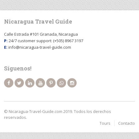
Nicaragua Travel Guide
Calle Estrada #101 Granada, Nicaragua
P:
24/7 customer support: (+505) 8967 3197
E:
info@nicaragua-travel-guide.com
Síguenos!
© Nicaragua-Travel-Guide.com 2019. Todos los derechos
reservados.
Tours
Contacto