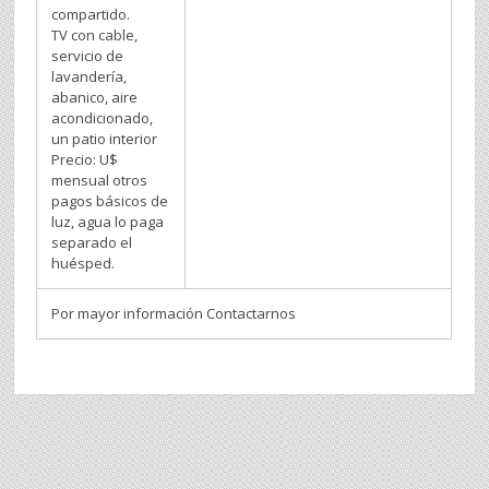
compartido.
TV con cable,
servicio de
lavandería,
abanico, aire
acondicionado,
un patio interior
Precio: U$
mensual otros
pagos básicos de
luz, agua lo paga
separado el
huésped.
Por mayor información Contactarnos