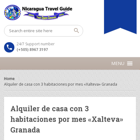
24/7 Support number
(+505) 8967 3197
MENU
Home
Alquiler de casa con 3 habitaciones por mes «Xalteva» Granada
Alquiler de casa con 3
habitaciones por mes «Xalteva»
Granada