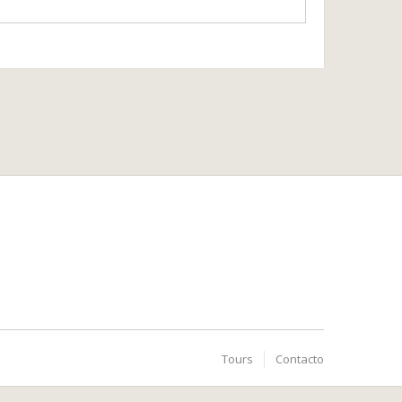
Tours
Contacto