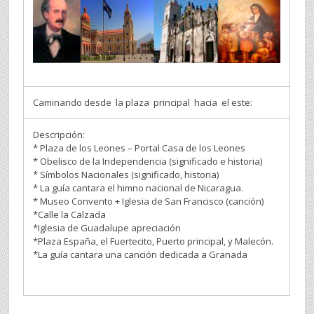
Caminando desde la plaza principal hacia el este:
Descripción:
* Plaza de los Leones – Portal Casa de los Leones
* Obelisco de la Independencia (significado e historia)
* Símbolos Nacionales (significado, historia)
* La guía cantara el himno nacional de Nicaragua.
* Museo Convento + Iglesia de San Francisco (canción)
*Calle la Calzada
*Iglesia de Guadalupe apreciación
*Plaza España, el Fuertecito, Puerto principal, y Malecón.
*La guía cantara una canción dedicada a Granada