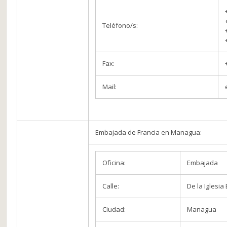
Teléfono/s:
Fax:
Mail:
Embajada de Francia en Managua:
Oficina:
Embajada
Calle:
De la Iglesia
Ciudad:
Managua