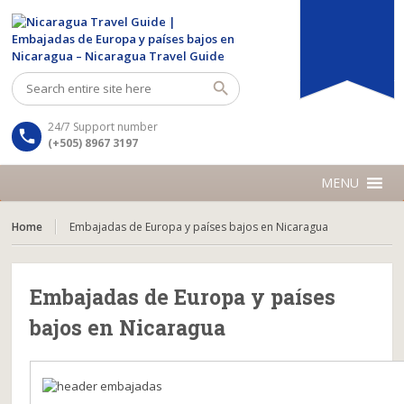
24/7 Support number
(+505) 8967 3197
MENU
Home
Embajadas de Europa y países bajos en Nicaragua
Embajadas de Europa y países
bajos en Nicaragua