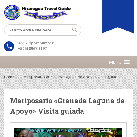
24/7 Support number
(+505) 8967 3197
MENU
Home
Mariposario «Granada Laguna de Apoyo» Visita guiada
Mariposario «Granada Laguna de
Apoyo» Visita guiada