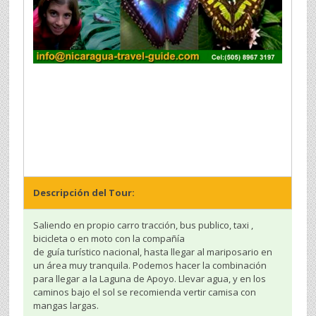
Descripción del Tour:
Saliendo en propio carro tracción, bus publico, taxi ,
bicicleta o en moto con la compañía
de guía turístico nacional, hasta llegar al mariposario en
un área muy tranquila. Podemos hacer la combinación
para llegar a la Laguna de Apoyo. Llevar agua, y en los
caminos bajo el sol se recomienda vertir camisa con
mangas largas.