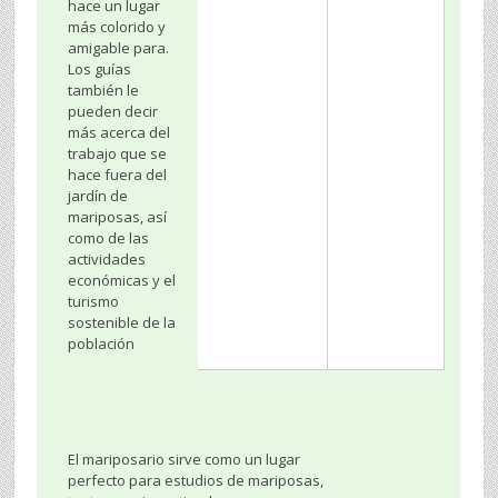
hace un lugar
más colorido y
amigable para.
Los guías
también le
pueden decir
más acerca del
trabajo que se
hace fuera del
jardín de
mariposas, así
como de las
actividades
económicas y el
turismo
sostenible de la
población
El mariposario sirve como un lugar
perfecto para estudios de mariposas,