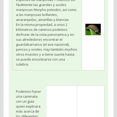
fácilmente las grandes y azules
mariposas Morpho peleides, así como
a las mariposas brillantes,
anaranjadas, amarillas y blancas.
En la misma propiedad, a unos 2
kilómetros de caminos podemos
disfrutar de la vista panoramica y en
sus alrededores encontrar el
guardabarranco (el ave nacional),
pericos y orioles. Hay también muchos
otros insectos y si tiene suerte hasta
se puede encontrarse con una
culebra.
Podemos hacer
una caminata
con un guía
quien explicara
más acerca de
los diferentes