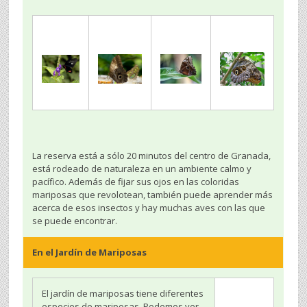
La reserva está a sólo 20 minutos del centro de Granada,
está rodeado de naturaleza en un ambiente calmo y
pacífico. Además de fijar sus ojos en las coloridas
mariposas que revolotean, también puede aprender más
acerca de esos insectos y hay muchas aves con las que
se puede encontrar.
En el Jardín de Mariposas
El jardín de mariposas tiene diferentes
especies de mariposas. Podemos ver